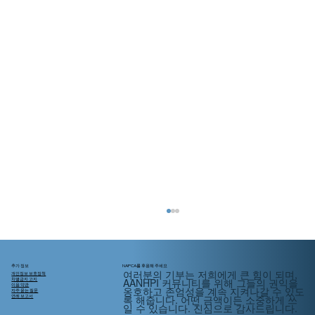
추가 정보
NAPCA를 후원해 주세요
여러분의 기부는 저희에게 큰 힘이 되며,
개인정보 보호정책
AANHPI 커뮤니티를 위해
그들의
권익을
차별금지 고지
이용 약관
옹호하고 존엄성을 계속 지켜나갈 수 있도
자주 묻는 질문
록 해줍니다. 어떤 금액이든 소중하게 쓰
연례 보고서
일 수 있습니다. 진심으로 감사드립니다.