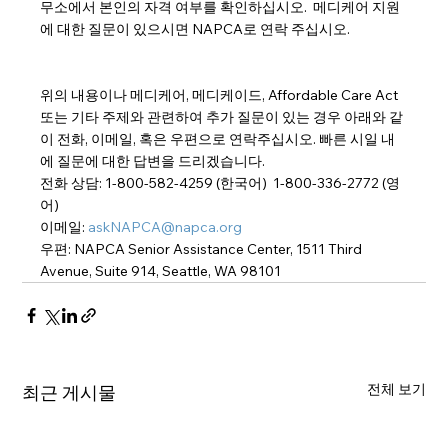
무소에서 본인의 자격 여부를 확인하십시오.  메디케어 지원
에 대한 질문이 있으시면 NAPCA로 연락 주십시오.
위의 내용이나 메디케어, 메디케이드, Affordable Care Act 
또는 기타 주제와 관련하여 추가 질문이 있는 경우 아래와 같
이 전화, 이메일, 혹은 우편으로 연락주십시오. 빠른 시일 내
에 질문에 대한 답변을 드리겠습니다.
전화 상담: 1-800-582-4259 (한국어)  1-800-336-2772 (영
어)
이메일: 
askNAPCA@napca.org
우편: NAPCA Senior Assistance Center, 1511 Third 
Avenue, Suite 914, Seattle, WA 98101
전체 보기
최근 게시물