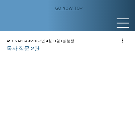
GO NOW TO
ASK NAPCA #2
2023년 4월 11일
1분 분량
독자 질문 2탄