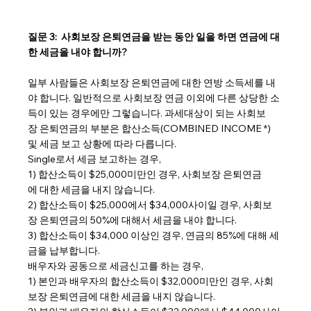
질문 3:  사회보장 은퇴연금을 받는 동안 일을 하면 연금에 대
한 세금을 내야 합니까?
일부 사람들은 사회보장 은퇴연금에 대한 연방 소득세를 내
야 합니다. 일반적으로 사회보장 연금 이외에 다른 상당한 소
득이 있는 경우에만 그렇습니다. 과세대상이 되는 사회보
장 은퇴연금의 부분은 합산소득(COMBINED INCOME *) 
및 세금 보고 상황에 따라 다릅니다.
Single로서 세금 보고하는 경우,
1) 합산소득이 $25,000미만인 경우, 사회보장 은퇴연금
에 대한 세금을 내지 않습니다.
2) 합산소득이 $25,000에서 $34,000사이일 경우, 사회보
장 은퇴연금의 50%에 대해서 세금을 내야 합니다.
3) 합산소득이 $34,000 이상인 경우, 연금의 85%에 대해 세
금을 납부합니다.
배우자와 공동으로 세금신고를 하는 경우,
1) 본인과 배우자의 합산소득이 $32,000미만인 경우, 사회
보장 은퇴연금에 대한 세금을 내지 않습니다.