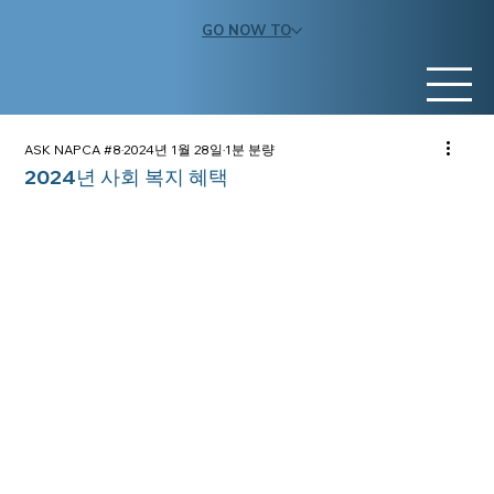
GO NOW TO
ASK NAPCA #8
2024년 1월 28일
1분 분량
2024년 사회 복지 혜택