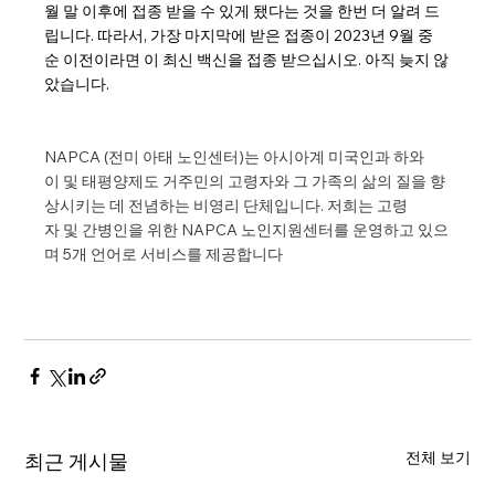
월 말 이후에 접종 받을 수 있게 됐다는 것을 한번 더 알려 드
립니다. 따라서, 가장 마지막에 받은 접종이 2023년 9월 중
순 이전이라면 이 최신 백신을 접종 받으십시오. 아직 늦지 않
았습니다.
NAPCA (전미 아태 노인센터)는 아시아계 미국인과 하와
이 및 태평양제도 거주민의 고령자와 그 가족의 삶의 질을 향
상시키는 데 전념하는 비영리 단체입니다. 저희는 고령
자 및 간병인을 위한 NAPCA 노인지원센터를 운영하고 있으
며 5개 언어로 서비스를 제공합니다
전체 보기
최근 게시물