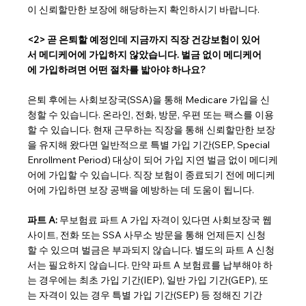
이 신뢰할만한 보장에 해당하는지 확인하시기 바랍니다.
<2> 곧 은퇴할 예정인데 지금까지 직장 건강보험이 있어
서 메디케어에 가입하지 않았습니다. 벌금 없이 메디케어
에 가입하려면 어떤 절차를 밟아야 하나요?
은퇴 후에는 사회보장국(SSA)을 통해 Medicare 가입을 신
청할 수 있습니다. 온라인, 전화, 방문, 우편 또는 팩스를 이용
할 수 있습니다. 현재 근무하는 직장을 통해 신뢰할만한 보장
을 유지해 왔다면 일반적으로 특별 가입 기간(SEP, Special 
Enrollment Period) 대상이 되어 가입 지연 벌금 없이 메디케
어에 가입할 수 있습니다. 직장 보험이 종료되기 전에 메디케
어에 가입하면 보장 공백을 예방하는 데 도움이 됩니다.
파트 A: 
무보험료 파트 A 가입 자격이 있다면 사회보장국 웹
사이트, 전화 또는 SSA 사무소 방문을 통해 언제든지 신청
할 수 있으며 벌금은 부과되지 않습니다. 별도의 파트 A 신청
서는 필요하지 않습니다. 만약 파트 A 보험료를 납부해야 하
는 경우에는 최초 가입 기간(IEP), 일반 가입 기간(GEP), 또
는 자격이 있는 경우 특별 가입 기간(SEP) 등 정해진 기간