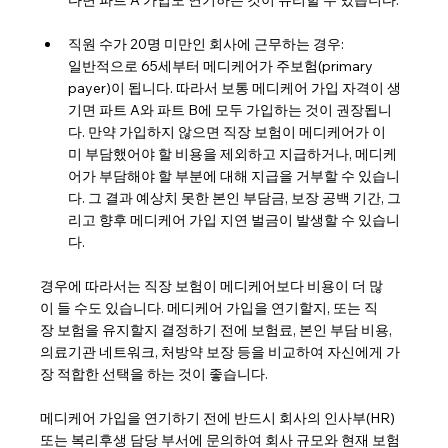
직원 수가 20명 미만인 회사에 근무하는 경우:
일반적으로 65세부터 메디케어가 주보험(primary 
payer)이 됩니다. 따라서 보통 메디케어 가입 자격이 생
기면 파트 A와 파트 B에 모두 가입하는 것이 권장됩니
다. 만약 가입하지 않으면 직장 보험이 메디케어가 이
미 부담했어야 할 비용을 제외하고 지급하거나, 메디케
어가 부담해야 할 부분에 대해 지급을 거부할 수 있습니
다. 그 결과 예상치 못한 본인 부담금, 보장 공백 기간, 그
리고 향후 메디케어 가입 지연 벌금이 발생할 수 있습니
다.
경우에 따라서는 직장 보험이 메디케어보다 비용이 더 많
이 들 수도 있습니다. 메디케어 가입을 연기할지, 또는 직
장 보험을 유지할지 결정하기 전에 보험료, 본인 부담 비용, 
의료기관 네트워크, 처방약 보장 등을 비교하여 자신에게 가
장 적합한 선택을 하는 것이 좋습니다.
메디케어 가입을 연기하기 전에 반드시 회사의 인사부(HR) 
또는 복리후생 담당 부서에 문의하여 회사 규모와 현재 보험