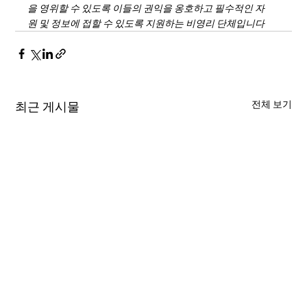
을 영위할 수 있도록 이들의 권익을 옹호하고 필수적인 자
원 및 정보에 접할 수 있도록 지원하는 비영리 단체입니다
전체 보기
최근 게시물