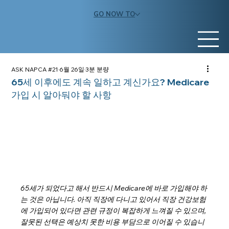
GO NOW TO
ASK NAPCA #21
6월 26일
3분 분량
65세 이후에도 계속 일하고 계신가요? Medicare
가입 시 알아둬야 할 사항
65세가 되었다고 해서 반드시 Medicare에 바로 가입해야 하
는 것은 아닙니다. 아직 직장에 다니고 있어서 직장 건강보험
에 가입되어 있다면 관련 규정이 복잡하게 느껴질 수 있으며, 
잘못된 선택은 예상치 못한 비용 부담으로 이어질 수 있습니