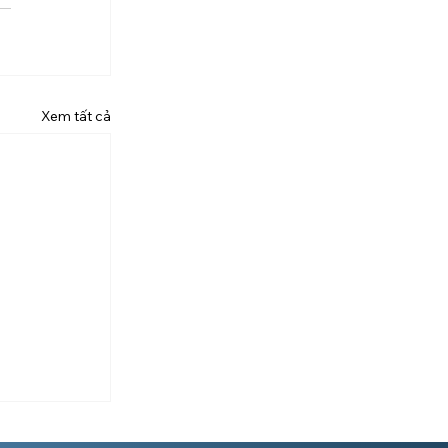
Xem tất cả