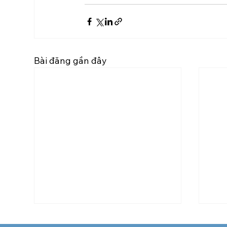
Bài đăng gần đây