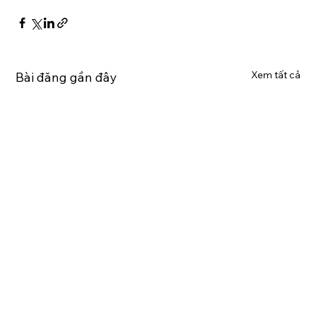
Xem tất cả
Bài đăng gần đây