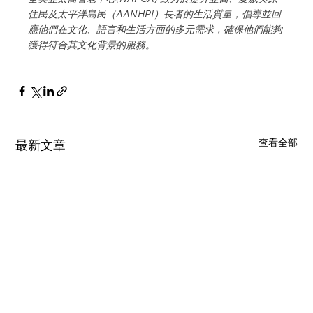
住民及太平洋島民（AANHPI）長者的生活質量，倡導並回
應他們在文化、語言和生活方面的多元需求，確保他們能夠
獲得符合其文化背景的服務。
查看全部
最新文章