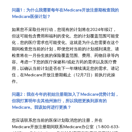
问题1：为什么我需要每年在Medicare开放注册期检查我的
Medicare医保计划？
如果您不采取任何行动，您现有的计划将在2024年续订，
但这可能包含费用和福利的变化。您的计划覆盖范围可能变
化，您的医疗需求也可能变化。这就是为什么您需要在这个
期间检查您当前的计划，即便您对当前的计划感到满意。请
检查将在一月份生效的保险覆盖范围、费用、药物目录等内
容。考虑一下您的医疗保健和/或处方药的需求以及医疗费
用，以确认当前计划是否在下一年继续满足您的需求。请记
住，在Medicare开放注册期截止（12月7日）前执行此操
作。
问题2：我在今年的初始注册期加入了Medicare优势计划，
但我打算明年去其他州旅行，所以我想更换到原有的
Medicare。我该如何进行更换？
您应该联系您当前的医保计划取消您的注册，并在
Medicare开放注册期间联系Medicare办公室（1-800-633-