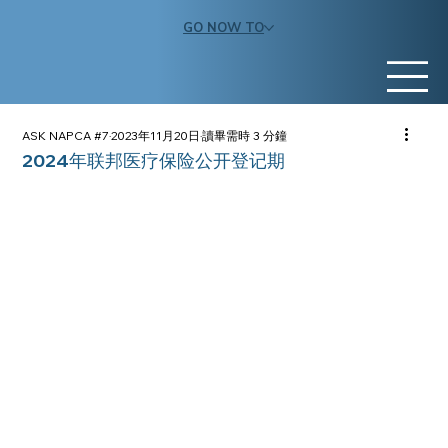
GO NOW TO
ASK NAPCA #7
2023年11月20日
讀畢需時 3 分鐘
2024年联邦医疗保险公开登记期