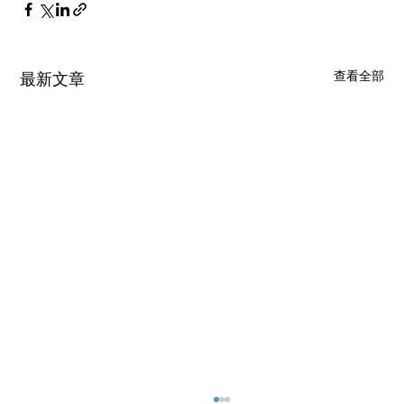
查看全部
最新文章