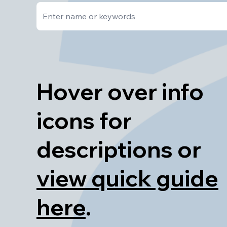
Hover over info
icons for
descriptions or
view quick guide
here
.