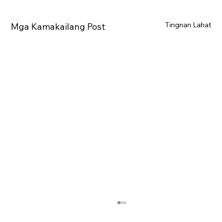
Tingnan Lahat
Mga Kamakailang Post