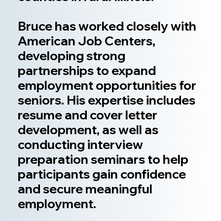
Bruce has worked closely with
American Job Centers,
developing strong
partnerships to expand
employment opportunities for
seniors. His expertise includes
resume and cover letter
development, as well as
conducting interview
preparation seminars to help
participants gain confidence
and secure meaningful
employment.