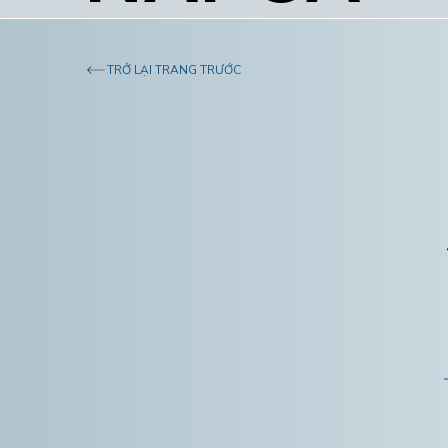
TRỞ LẠI TRANG TRƯỚC