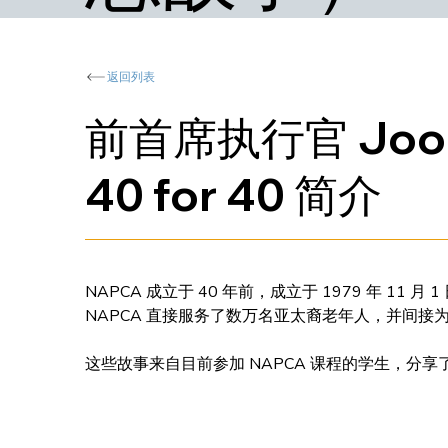
返回列表
前首席执行官 Joon
40 for 40 简介
NAPCA 成立于 40 年前，成立于 1979 年 1
NAPCA 直接服务了数万名亚太裔老年人，并间接为
这些故事来自目前参加 NAPCA 课程的学生，分享了