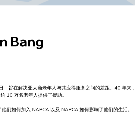
 Bang
1 月 1 日，旨在解决亚太裔老年人与其应得服务之间的差距。40 年来
约 10 万名老年人提供了援助。
他们如何加入 NAPCA 以及 NAPCA 如何影响了他们的生活。