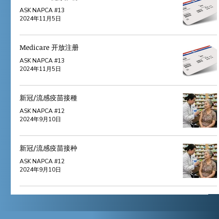
ASK NAPCA #13
2024年11月5日
Medicare 开放注册
ASK NAPCA #13
2024年11月5日
新冠/流感疫苗接種
ASK NAPCA #12
2024年9月10日
新冠/流感疫苗接种
ASK NAPCA #12
2024年9月10日