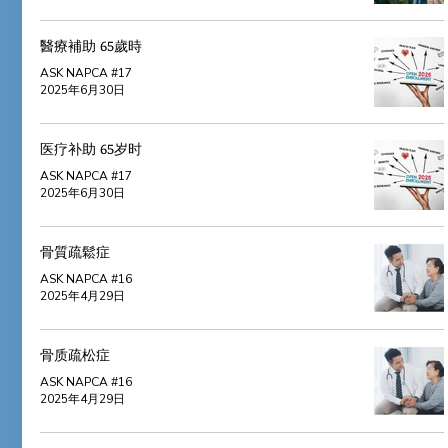
醫療補助 65歲時
ASK NAPCA #17
2025年6月30日
医疗补助 65岁时
ASK NAPCA #17
2025年6月30日
骨質疏鬆症
ASK NAPCA #16
2025年4月29日
骨质疏松症
ASK NAPCA #16
2025年4月29日