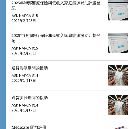
2025年聯邦醫療保險與低收入家庭能源補助計畫登
記
ASK NAPCA #15
2025年2月23日
2025年联邦医疗保险和低收入家庭能源援助计划登
记
ASK NAPCA #15
2025年2月23日
通貨膨脹期間的援助
ASK NAPCA #14
2025年1月17日
通货膨胀期间的援助
ASK NAPCA #14
2025年1月17日
Medicare 開放註冊