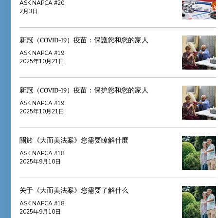
ASK NAPCA #20
2月3日
新冠（COVID-19）疫苗：保護您和您的家人
ASK NAPCA #19
2025年10月21日
新冠（COVID-19）疫苗：保护您和您的家人
ASK NAPCA #19
2025年10月21日
關於《大而美法案》您需要瞭解什麼
ASK NAPCA #18
2025年9月10日
关于《大而美法案》您需要了解什么
ASK NAPCA #18
2025年9月10日