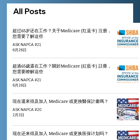
All Posts
超过65岁还在工作？关于Medicare (红蓝卡) 注册，
您需要了解这些
ASK NAPCA #21
6月26日
超過65歲還在工作？關於Medicare (紅藍卡) 註冊，
您需要瞭解這些
ASK NAPCA #21
6月26日
現在還來得及加入 Medicare 或更換醫保計畫嗎？
ASK NAPCA #20
2月3日
现在还来得及加入 Medicare 或更换医保计划吗？