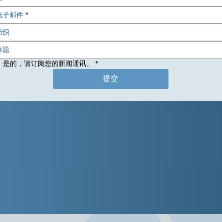
是的，请订阅您的新闻通讯。
*
提交