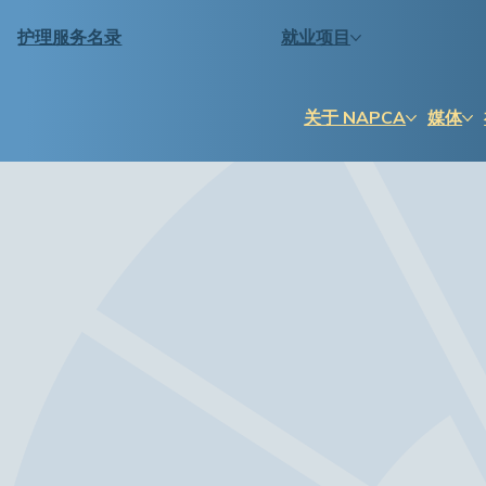
护理服务名录
就业项目
关于 NAPCA
媒体
了解更多