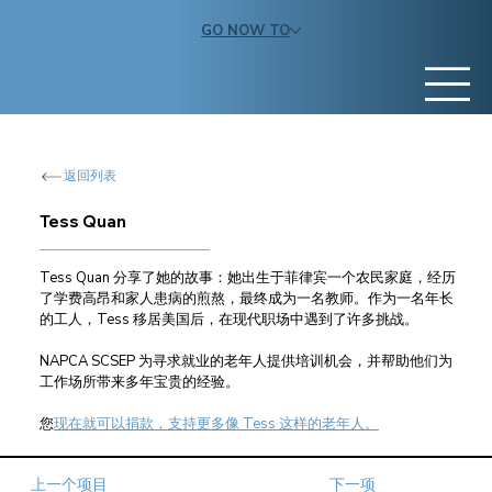
GO NOW TO
返回列表
Tess Quan
Tess Quan 分享了她的故事：她出生于菲律宾一个农民家庭，经历
了学费高昂和家人患病的煎熬，最终成为一名教师。作为一名年长
的工人，Tess 移居美国后，在现代职场中遇到了许多挑战。
NAPCA SCSEP 为寻求就业的老年人提供培训机会，并帮助他们为
工作场所带来多年宝贵的经验。
您
现在就可以捐款，支持更多像 Tess 这样的老年人。
上一个项目
下一项