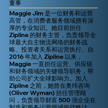
董事
Maggie Jim 是一位财务和运营
高管，在消费者服务领域拥有深
厚的专业知识。她目前担任
Zipline 的财务主管，负责领导全
球最大自主物流网络的财务战
略、投资者关系和运营执行。自
2016 年加入 Zipline 以来，
Maggie 一直担任运营、供应链
和财务领域的关键领导职务，帮
助公司扩大全球影响力。加入
Zipline 之前，她曾在奥纬咨询
(Oliver Wyman) 担任管理顾
问，负责领导财富 500 强企业在
制造和服务运营领域的战略计