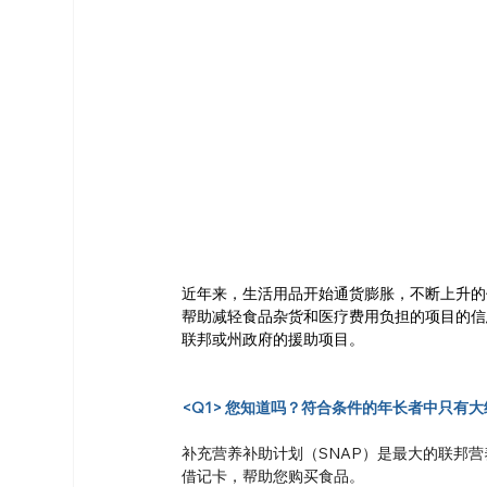
近年来，生活用品开始通货膨胀，不断上升的
帮助减轻食品杂货和医疗费用负担的项目的信
联邦或州政府的援助项目。
<Q1> 您知道吗？符合条件的年长者中只有
补充营养补助计划（SNAP）是最大的联邦
借记卡，帮助您购买食品。