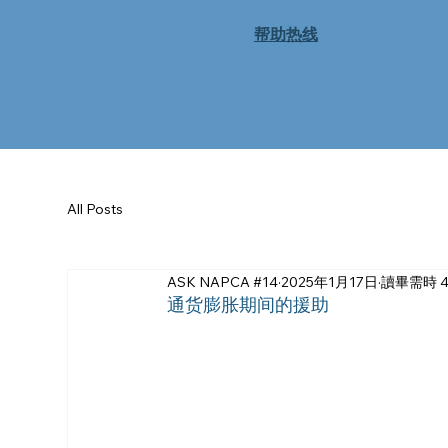
帮助热线
All Posts
ASK NAPCA #14
2025年1月17日
讀畢需時 4
通货膨胀期间的援助