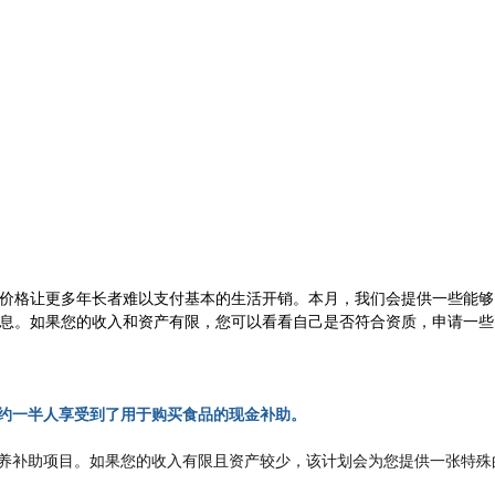
价格让更多年长者难以支付基本的生活开销。本月，我们会提供一些能够
息。如果您的收入和资产有限，您可以看看自己是否符合资质，申请一些
大约一半人享受到了用于购买食品的现金补助。
营养补助项目。如果您的收入有限且资产较少，该计划会为您提供一张特殊