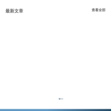
查看全部
最新文章