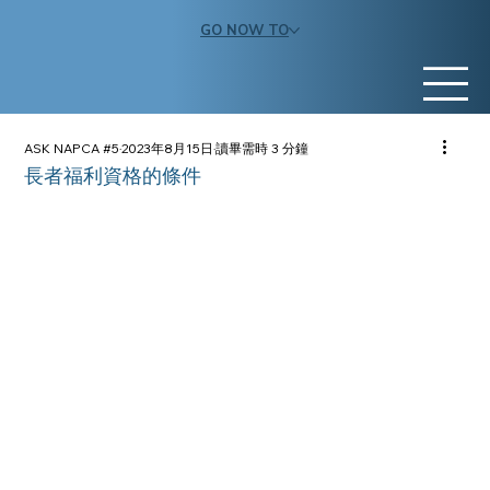
GO NOW TO
ASK NAPCA #5
2023年8月15日
讀畢需時 3 分鐘
長者福利資格的條件