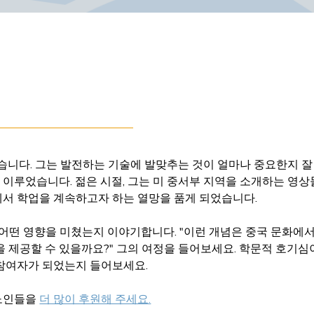
습니다. 그는 발전하는 기술에 발맞추는 것이 얼마나 중요한지 잘
 이루었습니다. 젊은 시절, 그는 미 중서부 지역을 소개하는 영상
에서 학업을 계속하고자 하는 열망을 품게 되었습니다.
어떤 영향을 미쳤는지 이야기합니다. "이런 개념은 중국 문화에서
을 제공할 수 있을까요?" 그의 여정을 들어보세요. 학문적 호기심
E 참여자가 되었는지 들어보세요.
노인들을 
더 많이 후원해 주세요.