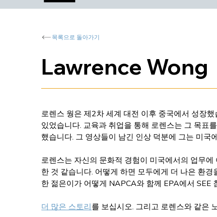
목록으로 돌아가기
Lawrence Wong
로렌스 웡은 제2차 세계 대전 이후 중국에서 성장했
있었습니다. 교육과 취업을 통해 로렌스는 그 목표를
했습니다. 그 영상들이 남긴 인상 덕분에 그는 미국
로렌스는 자신의 문화적 경험이 미국에서의 업무에 
한 것 같습니다. 어떻게 하면 모두에게 더 나은 환경
한 젊은이가 어떻게 NAPCA와 함께 EPA에서 SE
더 많은 스토리
를 보십시오. 그리고 
로렌스와 같은 