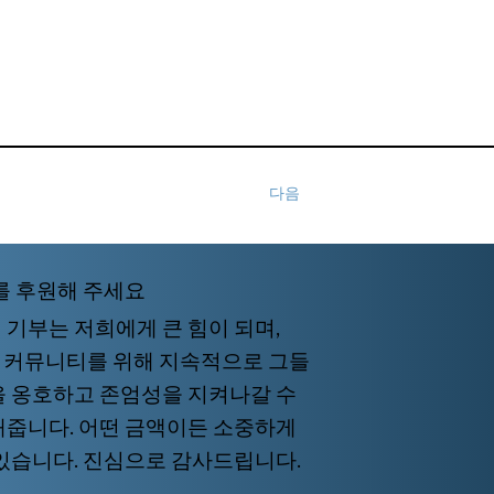
다음
를 후원해 주세요
 기부는 저희에게 큰 힘이 되며,
I 커뮤니티를 위해 지속적으로 그들
을 옹호하고 존엄성을 지켜나갈 수
해줍니다. 어떤 금액이든 소중하게
 있습니다. 진심으로 감사드립니다.