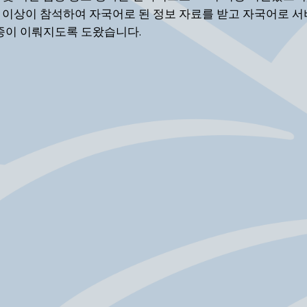
0명 이상이 참석하여 자국어로 된 정보 자료를 받고 자국어로 서
 접종이 이뤄지도록 도왔습니다.