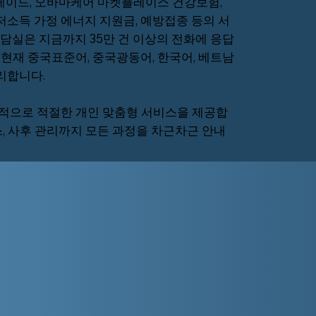
케이드, 오바마케어 마켓플레이스 건강보험,
 저소득 가정 에너지 지원금, 예방접종 등의 서
담실은 지금까지 35만 건 이상의 전화에 응답
 현재 중국표준어, 중국광동
어, 한국어, 베트남
리합니다.
적으로 적절한 개인 맞춤형 서비스을 제공합
, 사후 관리까지 모든 과정을 차근차근 안내