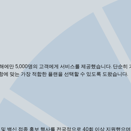
 해에만 5,000명의 고객에게 서비스를 제공했습니다. 단순히
항에 맞는 가장 적합한 플랜을 선택할 수 있도록 도왔습니다.
육 및 백신 접종 홍보 행사를 전국적으로 40회 이상 지원했으며