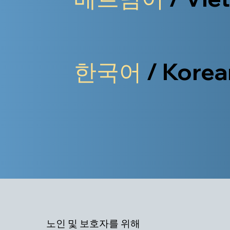
한국어
/ Korea
노인 및 보호자를 위해