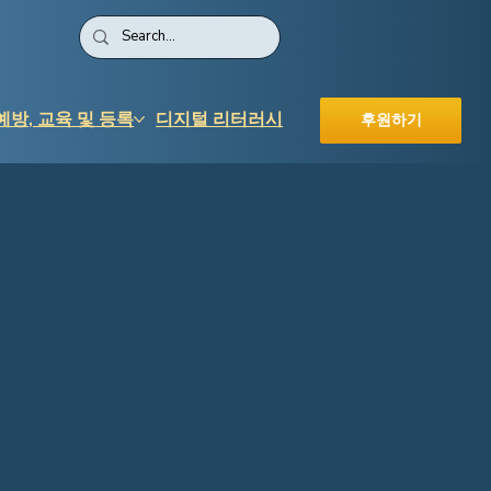
예방, 교육 및 등록
디지털 리터러시
후원하기