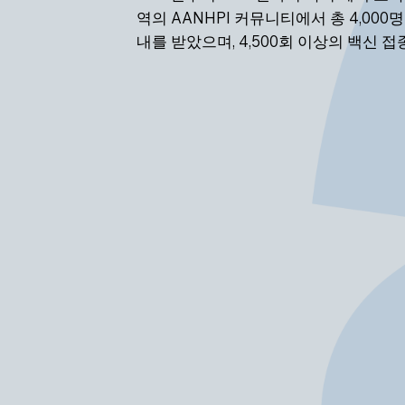
역의
AANHPI 커뮤니티에서 총 4,00
내를 받았으며, 4,500회 이상의 백신