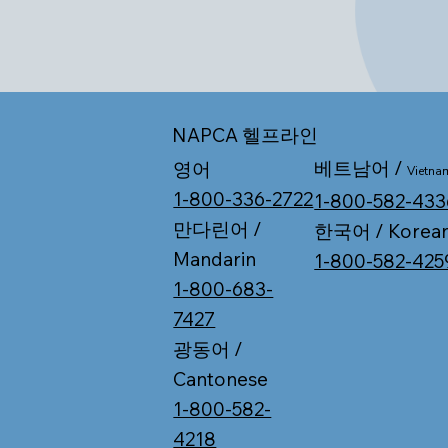
NAPCA 헬프라인
베트남어 /
영어
Vietna
1-800-336-2722
1-800-582-433
만다린어 /
한국어 / Korea
Mandarin
1-800-582-425
1-800-683-
7427
광동어 /
Cantonese
1-800-582-
4218