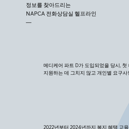
정보를 찾아드리는
NAPCA 전화상담실 헬프라인
—
메디케어 파트 D가 도입되었을 당시, 첫
지원하는 데 그치지 않고 개인별 요구사
2022년부터 2024년까지 복지 혜택 교