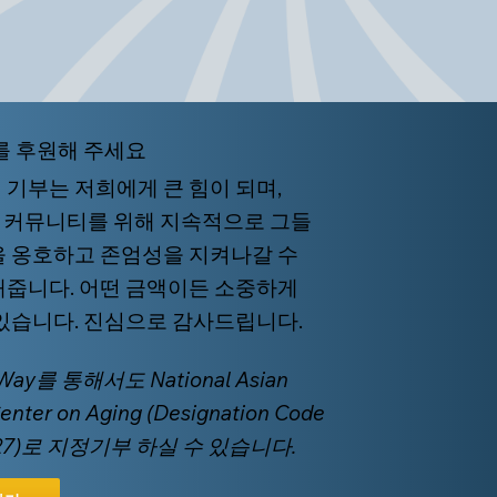
를 후원해 주세요
 기부는 저희에게 큰 힘이 되며,
I 커뮤니티를 위해 지속적으로 그들
을 옹호하고 존엄성을 지켜나갈 수
해줍니다. 어떤 금액이든 소중하게
 있습니다. 진심으로 감사드립니다.
 Way를 통해서도 National Asian
Center on Aging (Designation Code
227)로 지정기부 하실 수 있습니다.