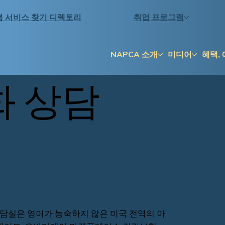
봄 서비스 찾기 디렉토리
취업 프로그램
NAPCA 소개
미디어
혜택, 
화 상담
담실은 영어가 능숙하지 않은 미국 전역의 아