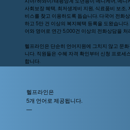
시아/하와이/태평양계 노년층이 메디케어, 메디
사회보장 혜택, 최저생계비 지원, 식료품비 보조,
비스를 찾고 이용하도록 돕습니다. 다국어 전화상
하고 5만 건 이상의 복지혜택 등록을 도왔
습니다.
어와 영어로
연간 5,000건 이상의 전화상담을 처
헬프라인은 단순히 언어지원에 그치지 않고 문화
니다. 직원들은 수혜 자격 확인부터 신청 프로세스
합니다.
헬프라인은
5개 언어로 제공됩니다.
—