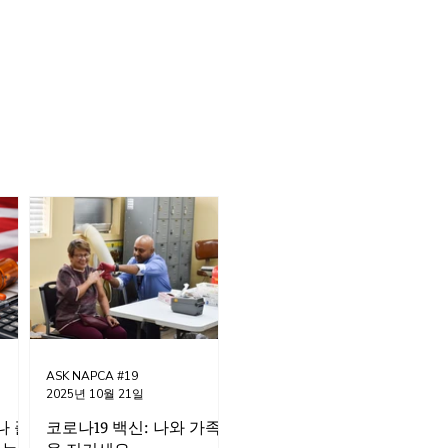
ASK NAPCA #19
2025년 10월 21일
나 플
코로나19 백신: 나와 가족