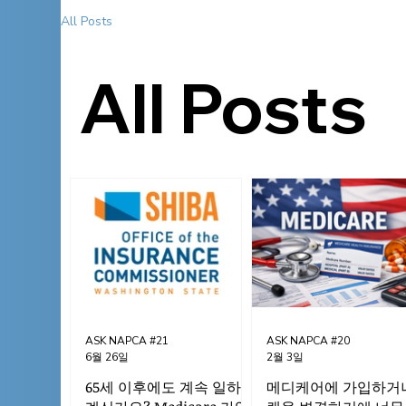
All Posts
All Posts
ASK NAPCA #21
ASK NAPCA #20
6월 26일
2월 3일
65세 이후에도 계속 일하고
메디케어에 가입하거