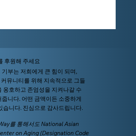
를 후원해 주세요
 기부는 저희에게 큰 힘이 되며,
I 커뮤니티를 위해 지속적으로 그들
을 옹호하고 존엄성을 지켜나갈 수
해줍니다. 어떤 금액이든 소중하게
 있습니다. 진심으로 감사드립니다.
 Way를 통해서도 National Asian
Center on Aging (Designation Code