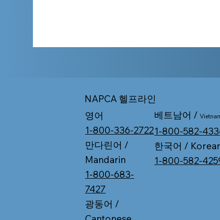
NAPCA 헬프라인
베트남어 /
영어
Vietna
1-800-336-2722
1-800-582-433
만다린어 /
한국어 / Korea
Mandarin
1-800-582-425
1-800-683-
7427
광동어 /
Cantonese