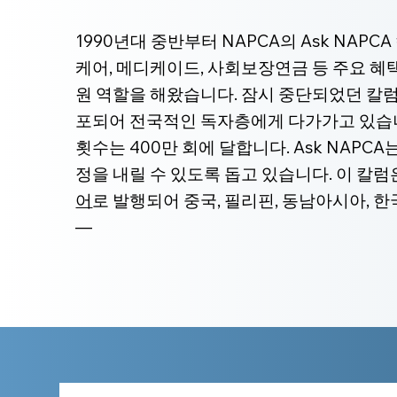
1990년대 중반부터 NAPCA의 Ask NAP
케어, 메디케이드, 사회보장연금 등 주요 
원 역할을 해왔습니다. 잠시 중단되었던 칼럼은
포되어 전국적인 독자층에게 다가가고 있습니
횟수는 400만 회에 달합니다. Ask NAP
정을 내릴 수 있도록 돕고 있습니다. 이 칼
어
로 발행되어 중국, 필리핀, 동남아시아, 
—