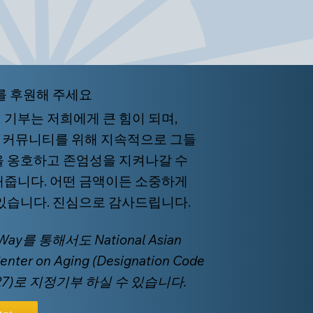
를 후원해 주세요
 기부는 저희에게 큰 힘이 되며,
I 커뮤니티를 위해 지속적으로 그들
을 옹호하고 존엄성을 지켜나갈 수
해줍니다. 어떤 금액이든 소중하게
 있습니다. 진심으로 감사드립니다.
 Way를 통해서도 National Asian
Center on Aging (Designation Code
227)로 지정기부 하실 수 있습니다.