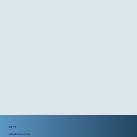
임종 계획
—
임종 계획 가이드에 대하여