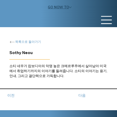
GO NOW TO
목록으로 돌아가기
Sothy Neou
소티 네우가 캄보디아의 악명 높은 크메르루주에서 살아남아 미국
에서 취업하기까지의 이야기를 들려줍니다. 소티의 이야기는 용기, 
인내, 그리고 결단력으로 가득합니다.
이전
다음