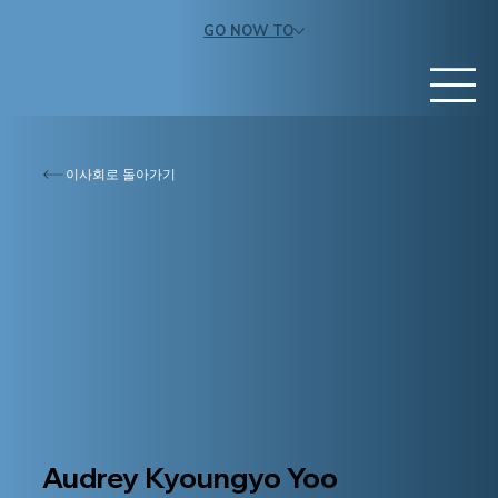
GO NOW TO
이사회로 돌아가기
Audrey Kyoungyo Yoo