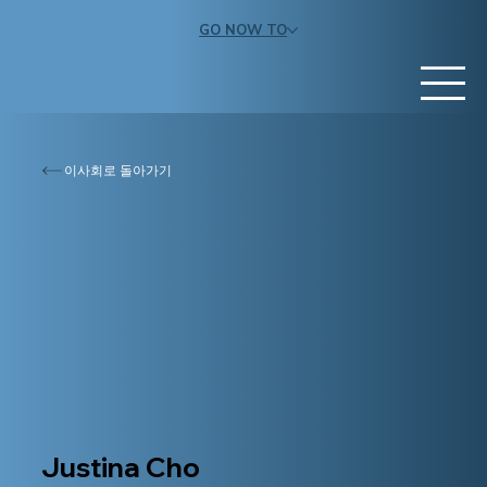
GO NOW TO
이사회로 돌아가기
Justina Cho