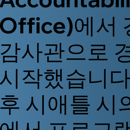
Office)에서
감사관으로 
시작했습니다.
후 시애틀 시
에서 프로그램