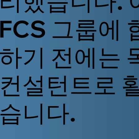
리했습니다. 
FCS 그룹에 
하기 전에는 
컨설턴트로 
습니다.