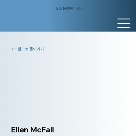
GO NOW TO
팀으로 돌아가기
Ellen McFall